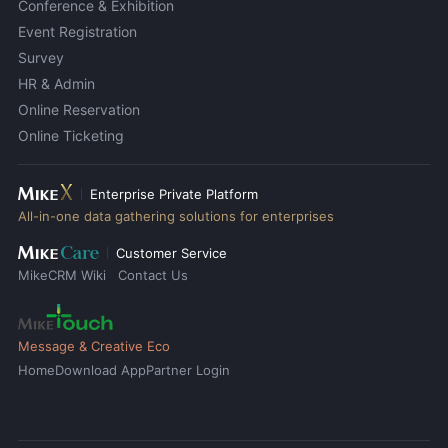
Conference & Exhibition
Event Registration
Survey
HR & Admin
Online Reservation
Online Ticketing
Enterprise Private Platform
All-in-one data gathering solutions for enterprises
Customer Service
MikeCRM Wiki
Contact Us
Message & Creative Eco
Home
Download App
Partner Login