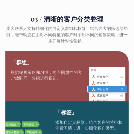
03 / 清晰的客户分类整理
麦客联系人支持精细化的自定义群组和标签，结合强大的筛选器功
能，能帮助您在面对不同特征的客户时采用不同的销售策略，进一
步开展针对性营销。
「群组」
根据销售策略和习惯，将不同属性的客
户放到同一分组进行跟进。
「标签」
添加自定义标签，结合客户的特征和
消费习惯，进一步细化客户类型。