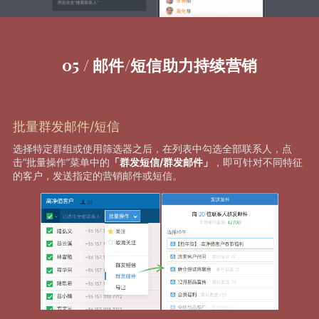
05 / 邮件/短信助力持续营销
批量群发邮件/短信
选择特定群组或使用筛选器之后，在列表中勾选全部联系人，点
击“批量操作”菜单中的
「群发短信/群发邮件」
，即可针对不同特征
的客户，发送指定的营销邮件或短信。