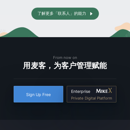
了解更多「联系人」的能力

From now on
用麦客，为客户管理赋能
Enterprise
Sign Up Free
Private Digital Platform