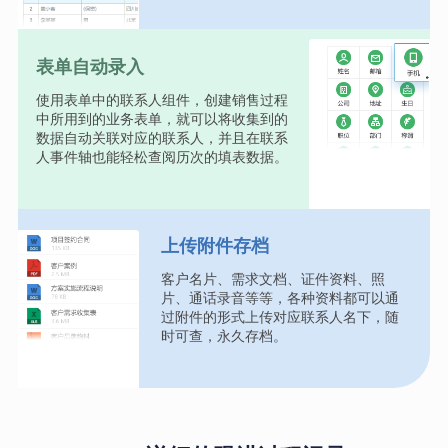
表单自动录入
使用表单中的联系人组件，创建销售过程
中所用到的业务表单，就可以将收集到的
数据自动关联对应的联系人，并且在联系
人事件轴也能轻松查阅历次的填表数据。
上传附件存档
客户名片、需求文档、证件资料、照
片、通话录音等等，各种资料都可以通
过附件的形式上传对应联系人名下，随
时可查，永久存档。