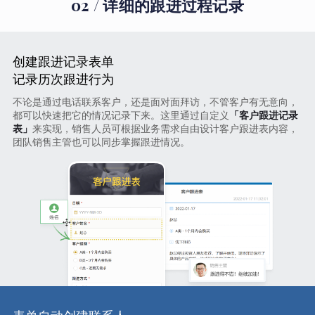
02 / 详细的跟进过程记录
创建跟进记录表单
记录历次跟进行为
不论是通过电话联系客户，还是面对面拜访，不管客户有无意向，
都可以快速把它的情况记录下来。这里通过自定义
「客户跟进记录
表」
来实现，销售人员可根据业务需求自由设计客户跟进表内容，
团队销售主管也可以同步掌握跟进情况。