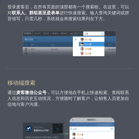
登录麦客后，在所有页面的顶部都有一个搜索框。在这里，可以
对
联系人、群组甚至是表单
进行快速搜索。输入查询关键词或拼
音缩写，只需几秒，系统就会将搜索结果列在下方。
移动端搜索
通过
麦客微信公众号
，可以方便地在手机上快速检索、查阅联系
人信息和历史互动情况，方便随时了解客户，让销售人员更加自
信地与客户沟通。