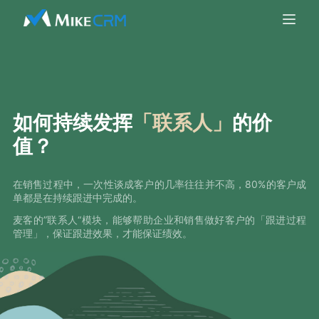
如何持续发挥
「联系人」
的价
值？
在销售过程中，一次性谈成客户的几率往往并不高，80%的客户成
单都是在持续跟进中完成的。
麦客的”联系人“模块，能够帮助企业和销售做好客户的「跟进过程
管理」，保证跟进效果，才能保证绩效。