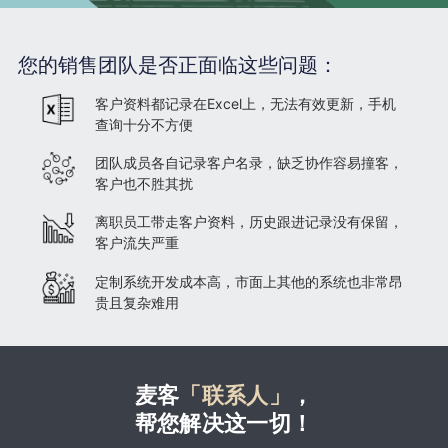
您的销售团队是否正面临这些问题：
客户资料都记录在Excel上，无法有效更新，手机
查询十分不方便
团队成员各自记录客户名录，缺乏协作容易撞客，
客户也不胜其扰
离职员工带走客户资料，历史跟进记录没有保留，
客户流失严重
定制系统开发成本高，市面上其他的系统也非常昂
贵且复杂难用
麦客
「联系人」
，
帮您解决这一切！