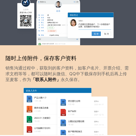
随时上传附件，保存客户资料
销售沟通过程中，获取到的客户资料，如客户名片、开票介绍、需
求文档等等，都可以随时从微信、QQ中下载保存到手机后再上传
至麦客，作为
「联系人附件」
永久保存。