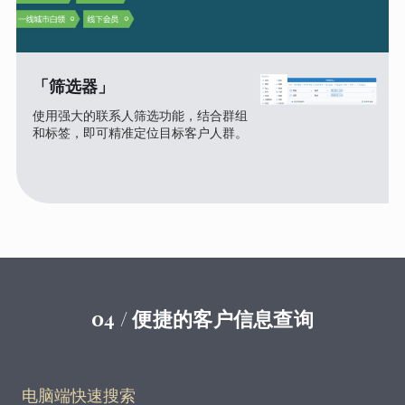
「筛选器」
使用强大的联系人筛选功能，结合群组
和标签，即可精准定位目标客户人群。
04 / 便捷的客户信息查询
电脑端快速搜索