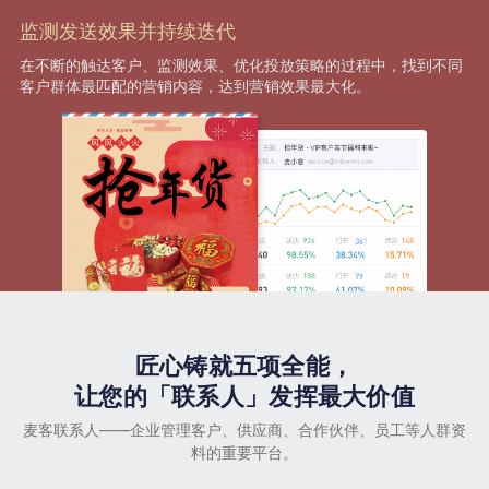
监测发送效果并持续迭代
在不断的触达客户、监测效果、优化投放策略的过程中，找到不同
客户群体最匹配的营销内容，达到营销效果最大化。
匠心铸就五项全能，
让您的「联系人」发挥最大价值
麦客联系人——企业管理客户、供应商、合作伙伴、员工等人群资
料的重要平台。