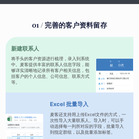
01 / 完善的客户资料留存
新建联系人
将手头的客户资源进行梳理，录入到系统
中。麦客提供丰富的联系人信息字段，能
够详实清晰地记录所有客户相关信息，包
括客户的个人信息、公司信息、联系方式
等。
Excel 批量导入
麦客还支持用上传Excel文件的方式，一
次性导入大量联系人。导入时，可以手
动选择每一列所对应的字段，批量导入
到指定群组，以及批量添加标签。